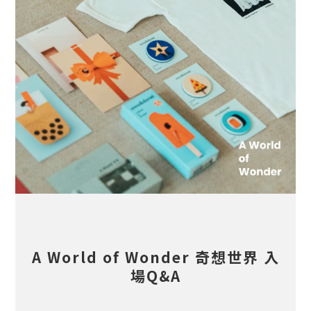
A World of Wonder 奇想世界 入
場Q&A