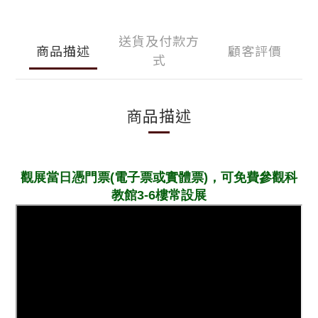
送貨及付款方
商品描述
顧客評價
式
商品描述
觀展當日憑門票(電子票或實體票)，可免費參觀科
教館3-6樓常設展