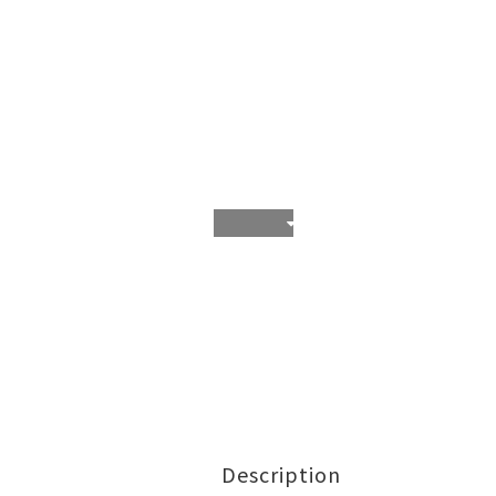
Description