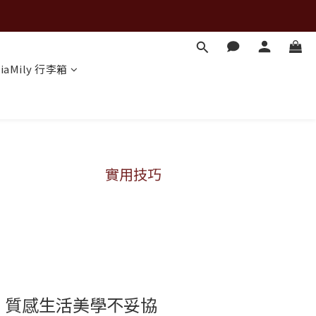
iaMily 行李箱
實用技巧
，質感生活美學不妥協