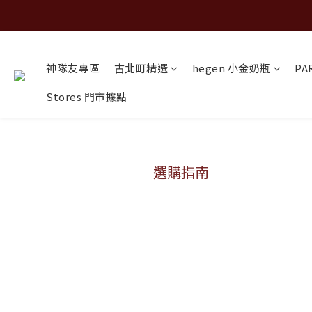
神隊友專區
古北町精選
hegen 小金奶瓶
PA
Stores 門市據點
選購指南