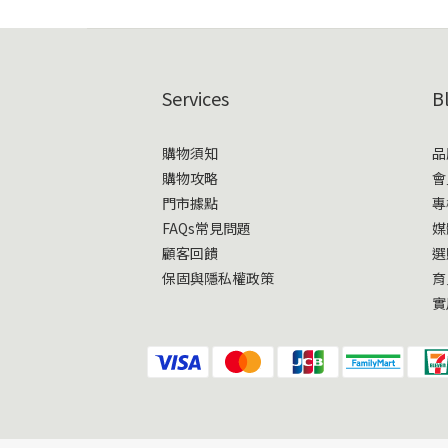
Services
B
購物須知
品
購物攻略
會
門市據點
專
FAQs常見問題
媒
顧客回饋
選
保固與隱私權政策
育
實