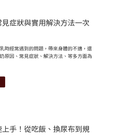
常見症狀與實用解決方法一次
乳時經常遇到的問題，帶來身體的不適，還
奶原因、常見症狀、解決方法、等多方面為
速上手！從吃飯、換尿布到規