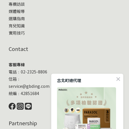
專欄訪談
媒體報導
選購指南
育兒知識
實用技巧
Contact
客服專線
電話﹕02-2325-8806
信箱﹕
古北町總代理
service@gbding.com
統編﹕42851684
Partnership