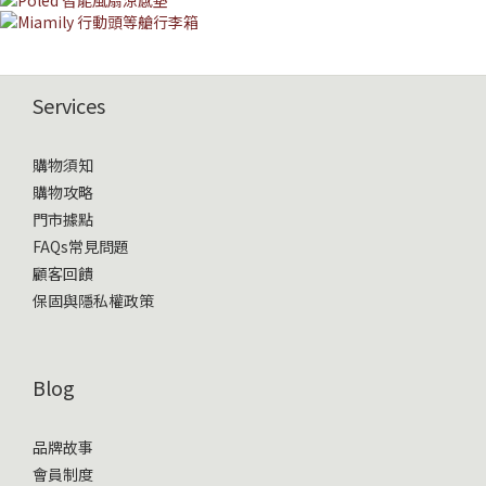
Services
購物須知
購物攻略
門市據點
FAQs常見問題
顧客回饋
保固與隱私權政策
Blog
品牌故事
會員制度