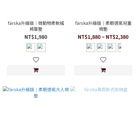
färska升級版｜微動物柔軟搖
färska升級版｜柔韌透氣兒童
椅靠墊
椅墊
NT$1,980
NT$1,880 ~ NT$2,380