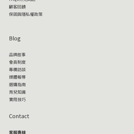
顧客回饋
保固與隱私權政策
Blog
品牌故事
會員制度
專欄訪談
媒體報導
選購指南
育兒知識
實用技巧
Contact
客服專線