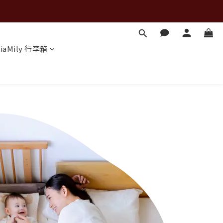
iaMily 行李箱