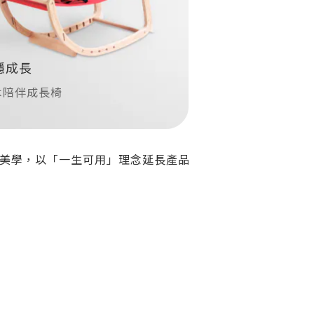
穩成長
木陪伴成長椅
設計美學，以「一生可用」理念延長產品