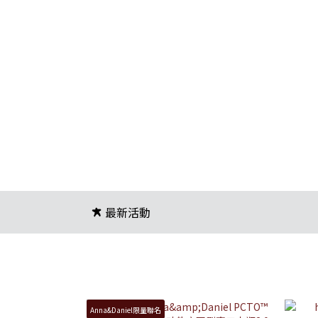
最新活動
Anna&Daniel限量聯名