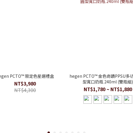
egen PCTO™ 限定色星選禮盒
hegen PCTO™ 金色奇蹟PPSU
型寬口奶瓶 240ml (雙瓶組
NT$3,980
NT$1,780 ~ NT$1,880
NT$4,300