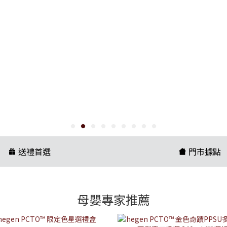
送禮首選
門市據點
母嬰專家推薦