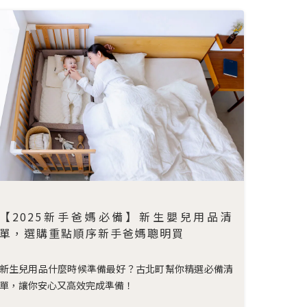
【2025新手爸媽必備】新生嬰兒用品清
單，選購重點順序新手爸媽聰明買
新生兒用品什麼時候準備最好？古北町幫你精選必備清
單，讓你安心又高效完成準備！