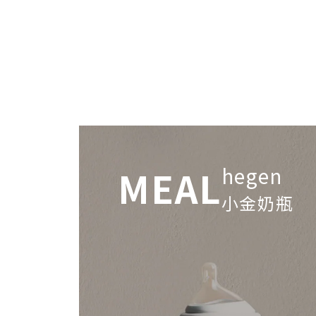
MEAL
hegen
小金奶瓶