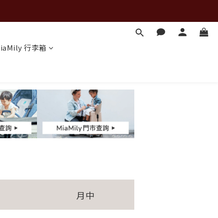
iaMily 行李箱
月中