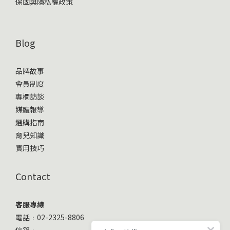
保固與隱私權政策
Blog
品牌故事
會員制度
專欄訪談
媒體報導
選購指南
育兒知識
實用技巧
Contact
客服專線
電話﹕02-2325-8806