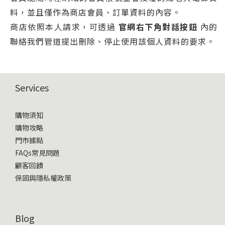
料，並且僅作為商店會員、訂單資料的內容。
商店依照本人請求，可透過
官網右下角對話按鈕
內的
聯絡我們管道提出刪除、停止使用該個人資料的要求。
Services
購物須知
購物攻略
門市據點
FAQs常見問題
顧客回饋
保固與隱私權政策
Blog