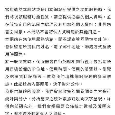
當您造訪本網站或使用本網站所提供之功能服務時，我
們將視該服務功能性質，請您提供必要的個人資料，並
在該特定目的範圍內處理及利用您的個人資料；非經您
書面同意，本網站不會將個人資料用於其他用途。
本網站在您使用服務信箱、問卷調查等互動性功能時，
會保留您所提供的姓名、電子郵件地址、聯絡方式及使
用時間等。
於一般瀏覽時，伺服器會自行記錄相關行徑，包括您使
用連線設備的IP位址、使用時間、使用的瀏覽器、瀏覽
及點選資料記錄等，做為我們增進網站服務的參考依
據，此記錄為內部應用，決不對外公佈。
為提供精確的服務，我們會將收集的問卷調查內容進行
統計與分析，分析結果之統計數據或說明文字呈現，除
供內部研究外，我們會視需要公佈統計數據及說明文
字，但不涉及特定個人之資料。