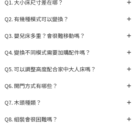
Q1. 大小床尺寸差在哪？
Q2. 有幾種模式可以變換？
Q3. 嬰兒床多重？會很難移動嗎？
Q4. 變換不同模式需要加購配件嗎？
Q5. 可以調整高度配合家中大人床嗎？
Q6. 開門方式有哪些？
Q7. 木頭種類？
Q8. 組裝會很困難嗎？