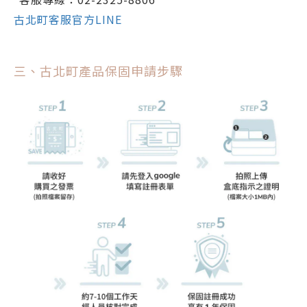
古北町客服官方LINE
三、古北町產品保固申請步驟