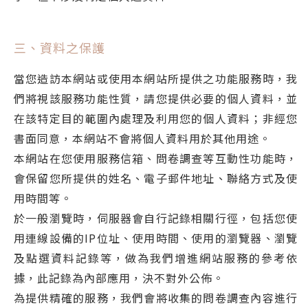
三、資料之保護
當您造訪本網站或使用本網站所提供之功能服務時，我
們將視該服務功能性質，請您提供必要的個人資料，並
在該特定目的範圍內處理及利用您的個人資料；非經您
書面同意，本網站不會將個人資料用於其他用途。
本網站在您使用服務信箱、問卷調查等互動性功能時，
會保留您所提供的姓名、電子郵件地址、聯絡方式及使
用時間等。
於一般瀏覽時，伺服器會自行記錄相關行徑，包括您使
用連線設備的IP位址、使用時間、使用的瀏覽器、瀏覽
及點選資料記錄等，做為我們增進網站服務的參考依
據，此記錄為內部應用，決不對外公佈。
為提供精確的服務，我們會將收集的問卷調查內容進行