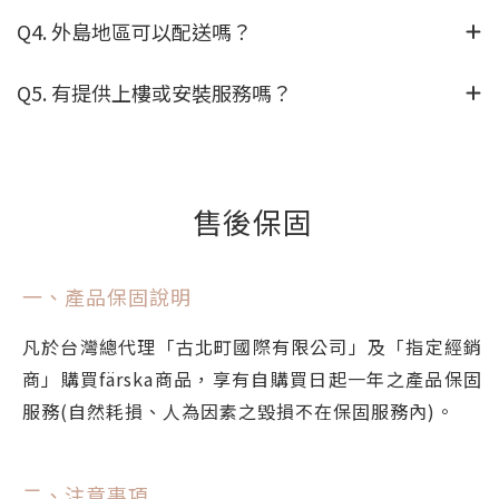
Q4. 外島地區可以配送嗎？
Q5. 有提供上樓或安裝服務嗎？
售後保固
一、產品保固說明
凡於台灣總代理「古北町國際有限公司」及「指定經銷
商」購買färska商品，享有自購買日起一年之產品保固
服務(自然耗損、人為因素之毀損不在保固服務內)。
二、注意事項