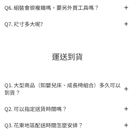
Q6. 組裝會很複雜嗎，要另外買工具嗎？
Q7. 尺寸多大呢?
運送到貨
Q1. 大型商品（如嬰兒床、成長椅組合）多久可以
到貨？
Q2. 可以指定送貨時間嗎？
Q3. 花東地區配送時間怎麼安排？