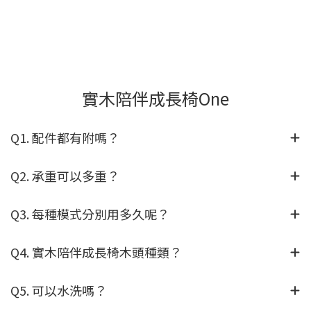
實木陪伴成長椅One
Q1. 配件都有附嗎？
Q2. 承重可以多重？
Q3. 每種模式分別用多久呢？
Q4. 實木陪伴成長椅木頭種類？
Q5. 可以水洗嗎？