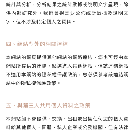
統計與分析，分析結果之統計數據或說明文字呈現，除
供內部研究外，我們會視需要公佈統計數據及說明文
字，但不涉及特定個人之資料。
四、網站對外的相關連結
本網站的網頁提供其他網站的網路連結，您也可經由本
網站所提供的連結，點選進入其他網站。但該連結網站
不適用本網站的隱私權保護政策，您必須參考該連結網
站中的隱私權保護政策。
五、與第三人共用個人資料之政策
本網站絕不會提供、交換、出租或出售任何您的個人資
料給其他個人、團體、私人企業或公務機關，但有法律