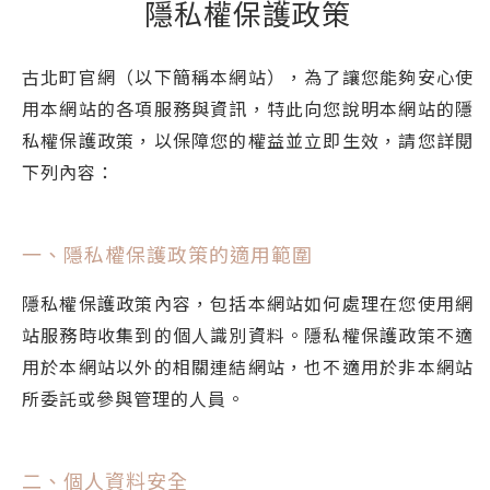
隱私權保護政策
古北町官網（以下簡稱本網站），為了讓您能夠安心使
用本網站的各項服務與資訊，特此向您說明本網站的隱
私權保護政策，以保障您的權益並立即生效，請您詳閱
下列內容：
一、隱私權保護政策的適用範圍
隱私權保護政策內容，包括本網站如何處理在您使用網
站服務時收集到的個人識別資料。隱私權保護政策不適
用於本網站以外的相關連結網站，也不適用於非本網站
所委託或參與管理的人員。
二、個人資料安全