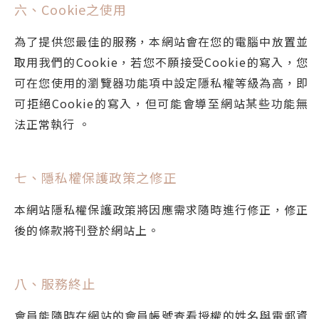
六、Cookie之使用
為了提供您最佳的服務，本網站會在您的電腦中放置並
取用我們的Cookie，若您不願接受Cookie的寫入，您
可在您使用的瀏覽器功能項中設定隱私權等級為高，即
可拒絕Cookie的寫入，但可能會導至網站某些功能無
法正常執行 。
七、隱私權保護政策之修正
本網站隱私權保護政策將因應需求隨時進行修正，修正
後的條款將刊登於網站上。
八、服務終止
會員能隨時在網站的會員帳號查看授權的姓名與電郵資