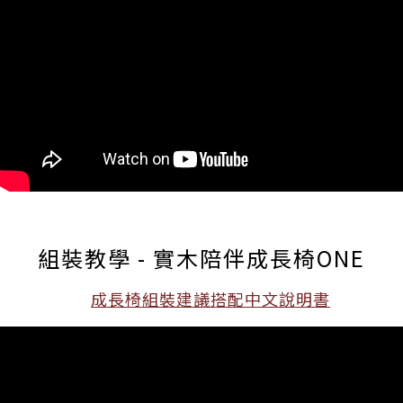
組裝教學 - 實木陪伴成長椅ONE
成長椅組裝建議搭配中文說明書