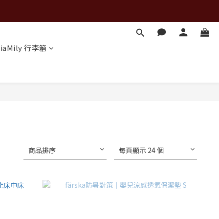
iaMily 行李箱
商品排序
每頁顯示 24 個