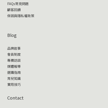
FAQs常見問題
顧客回饋
保固與隱私權政策
Blog
品牌故事
會員制度
專欄訪談
媒體報導
選購指南
育兒知識
實用技巧
Contact