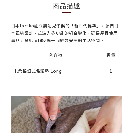
商品描述
日本färska創立嬰幼兒傢俱的「新世代標準」，源自日
本正統設計，並注入多功能的組合變化，延長產品使用
壽命，帶給每個家庭一個舒適安全的生活空間。
內容物
數量
1.柔棉釦式保潔墊 Long
1