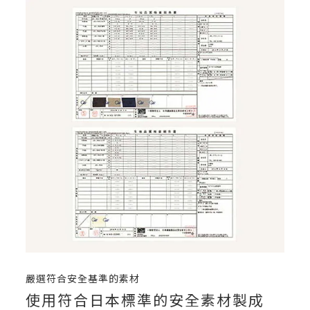
嚴選符合安全基準的素材
使用符合日本標準的安全素材製成