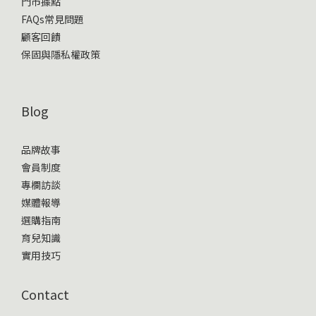
門市據點
FAQs常見問題
顧客回饋
保固與隱私權政策
Blog
品牌故事
會員制度
專欄訪談
媒體報導
選購指南
育兒知識
實用技巧
Contact