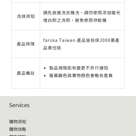
請先放進洗衣機洗，請勿使用添加螢光
洗滌須知
增白劑之洗劑，避免使用烘乾機
färska Taiwan 產品皆投保2000萬產
產品保障
品責任險
製品規格如有變更不另行通知
產品備註
螢幕顯色與實物顏色會略有差異
Services
購物須知
購物攻略