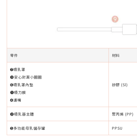
零件
材料
➐吸乳罩
➌安心封漏小圈圈
➏吸乳罩內墊
矽膠 (Sl)
➊吸力膜
➍濾嘴
➋吸乳器主體
聚丙烯 (PP)
➎多功能母乳儲存罐
PPSU