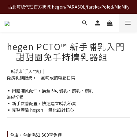
A World of Wonder 奇想世界特展｜套票熱賣中
A World of Wonder 奇想世界特展｜套票熱賣中
古北町總代理官方商城 hegen/PARASOL/färska/Poled/MiaMily
A World of Wonder 奇想世界特展｜套票熱賣中
hegen PCTO™ 新手哺乳入門
｜甜甜圈免手持擠乳器組
｜哺乳新手入門組｜
從擠乳到餵奶，一氣呵成的輕鬆日常
▪ 附贈哺乳配件，換蓋即可儲乳、擠乳、餵乳
無縫切換
▪ 新手友善配置，快速建立哺乳節奏
▪ 完整體驗 hegen 一體化設計核心
全店，全館滿$1,500享免運