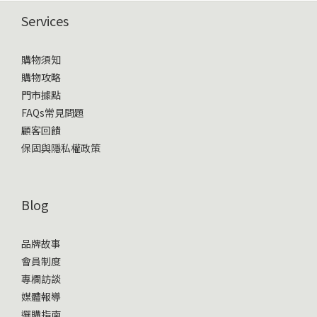
Services
購物須知
購物攻略
門市據點
FAQs常見問題
顧客回饋
保固與隱私權政策
Blog
品牌故事
會員制度
專欄訪談
媒體報導
選購指南