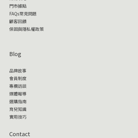
門市據點
FAQs常見問題
顧客回饋
保固與隱私權政策
Blog
品牌故事
會員制度
專欄訪談
媒體報導
選購指南
育兒知識
實用技巧
Contact