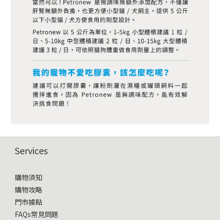
Services
購物須知
購物攻略
門市據點
FAQs常見問題