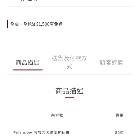
全店，全館滿$1,500享免運
送貨及付款方
商品描述
顧客評價
式
商品描述
內容物
數量
Petronew 沛茁力犬貓關節保健
80粒