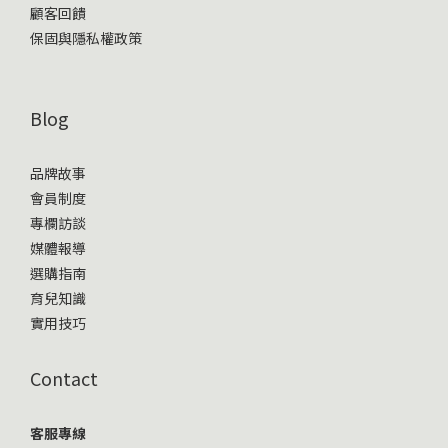
顧客回饋
保固與隱私權政策
Blog
品牌故事
會員制度
專欄訪談
媒體報導
選購指南
育兒知識
實用技巧
Contact
客服專線