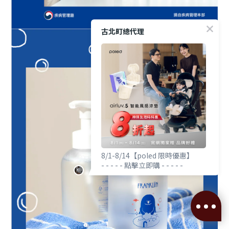
古北町總代理
8/1-8/14【poled 限時優惠】
- - - - - 點擊立即購 - - - - -
立即購買