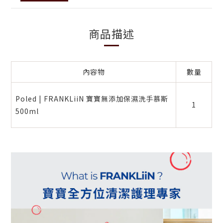
商品描述
內容物
數量
Poled | FRANKLiiN 寶寶無添加保濕洗手慕斯
1
500ml