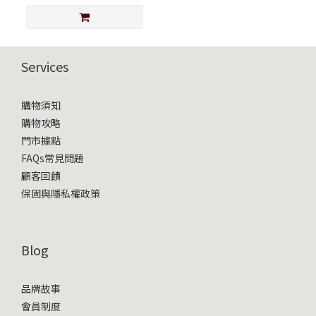
Services
購物須知
購物攻略
門市據點
FAQs常見問題
顧客回饋
保固與隱私權政策
Blog
品牌故事
會員制度