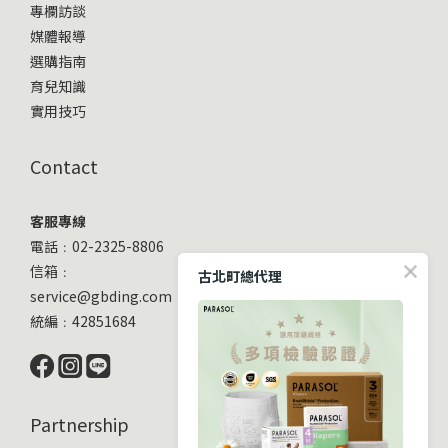
專欄訪談
媒體報導
選購指南
育兒知識
實用技巧
Contact
客服專線
電話﹕02-2325-8806
信箱﹕
古北町總代理
service@gbding.com
統編﹕42851684
Partnership