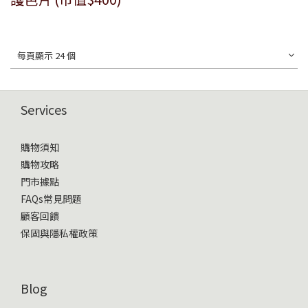
每頁顯示 24 個
Services
購物須知
購物攻略
門市據點
FAQs常見問題
顧客回饋
保固與隱私權政策
Blog