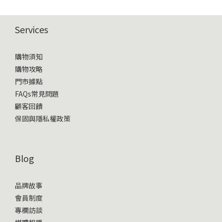
Services
購物須知
購物攻略
門市據點
FAQs常見問題
顧客回饋
保固與隱私權政策
Blog
品牌故事
會員制度
專欄訪談