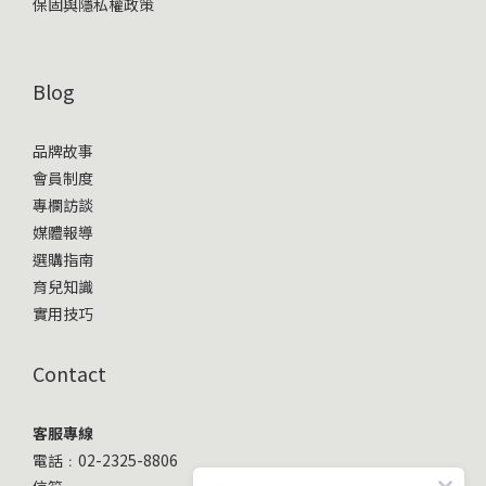
保固與隱私權政策
Blog
品牌故事
會員制度
專欄訪談
媒體報導
選購指南
育兒知識
實用技巧
Contact
客服專線
電話﹕02-2325-8806