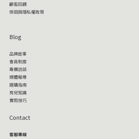
顧客回饋
保固與隱私權政策
Blog
品牌故事
會員制度
專欄訪談
媒體報導
選購指南
育兒知識
實用技巧
Contact
客服專線