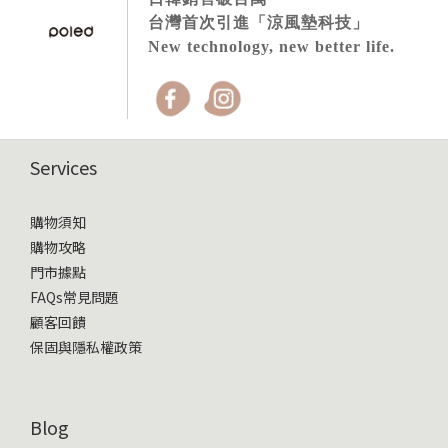
台灣首次引進「涼風墊科技」
New technology, new better life.
Services
購物須知
購物攻略
門市據點
FAQs常見問題
顧客回饋
保固與隱私權政策
Blog