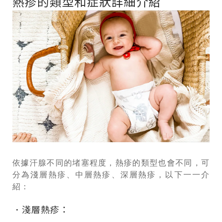
熱疹的類型和症狀詳細介紹
依據汗腺不同的堵塞程度，熱疹的類型也會不同，可
分為淺層熱疹、中層熱疹、深層熱疹，以下一一介
紹：
．淺層熱疹：