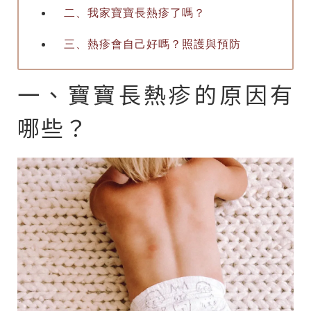
二、我家寶寶長熱疹了嗎？
三、熱疹會自己好嗎？照護與預防
一、寶寶長熱疹的原因有
哪些？