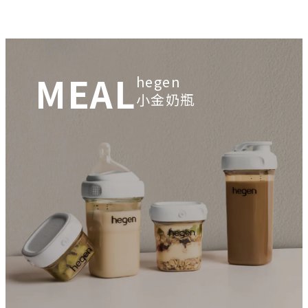
MEAL
hegen
小金奶瓶