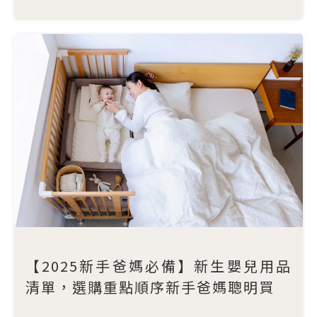
【2025新手爸媽必備】新生嬰兒用品
清單，選購重點順序新手爸媽聰明買