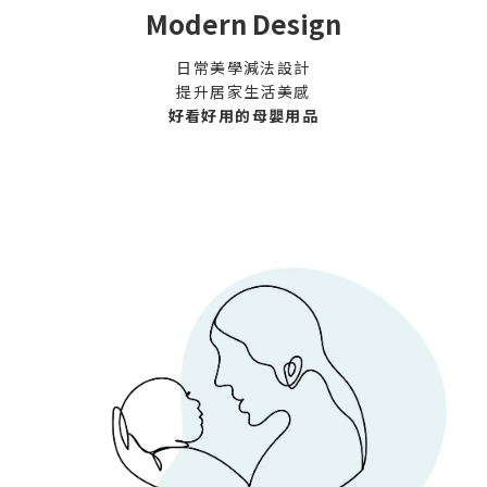
Modern Design
日常美學減法設計
提升居家生活美感
好看好用的母嬰用品