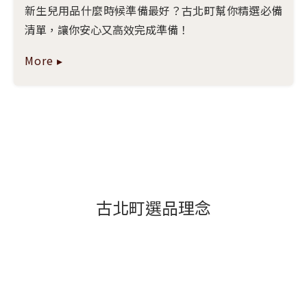
新生兒用品什麼時候準備最好？古北町幫你精選必備
清單，讓你安心又高效完成準備！
More ▸
古北町選品理念