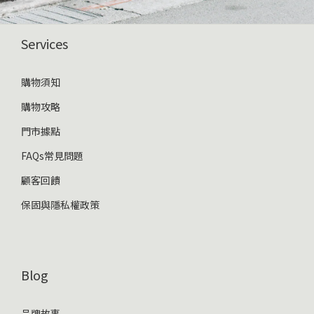
Services
購物須知
購物攻略
門市據點
FAQs常見問題
顧客回饋
保固與隱私權政策
Blog
品牌故事