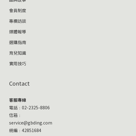
會員制度
專欄訪談
媒體報導
選購指南
育兒知識
實用技巧
Contact
客服專線
電話﹕02-2325-8806
信箱﹕
service@gbding.com
統編﹕42851684