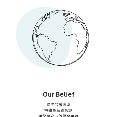
Our Belief
堅持保護環境
把關高品質認證
讓父母安心的嬰兒用品