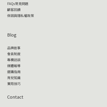
FAQs常見問題
顧客回饋
保固與隱私權政策
Blog
品牌故事
會員制度
專欄訪談
媒體報導
選購指南
育兒知識
實用技巧
Contact