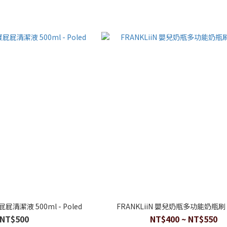
屁屁清潔液 500ml - Poled
FRANKLiiN 嬰兒奶瓶多功能奶瓶刷 - 
NT$500
NT$400 ~ NT$550