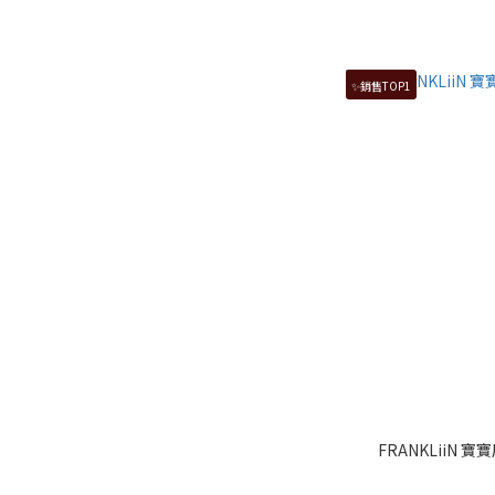
✨銷售TOP1
FRANKLiiN 寶寶