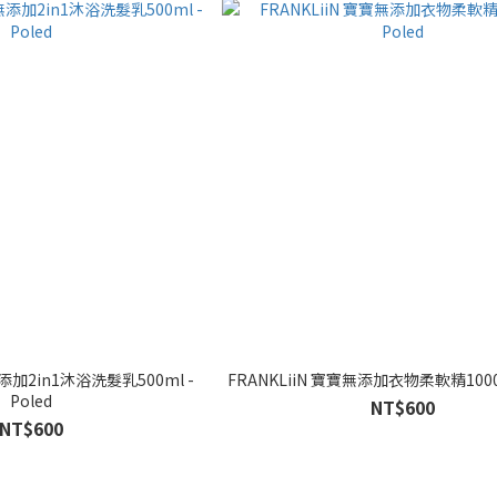
無添加2in1沐浴洗髮乳500ml -
FRANKLiiN 寶寶無添加衣物柔軟精1000ml
Poled
NT$600
NT$600