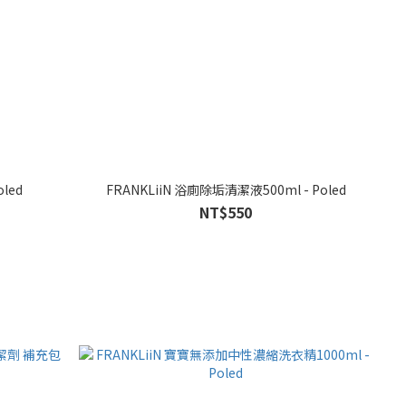
led
FRANKLiiN 浴廁除垢清潔液500ml - Poled
NT$550