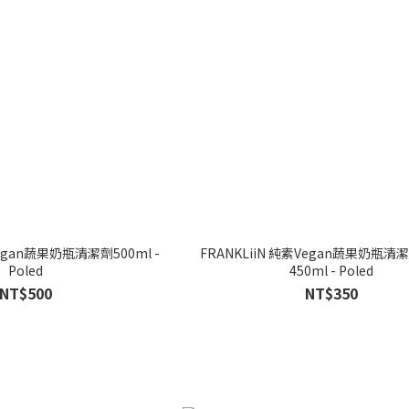
Vegan蔬果奶瓶清潔劑500ml -
FRANKLiiN 純素Vegan蔬果奶瓶清
Poled
450ml - Poled
NT$500
NT$350