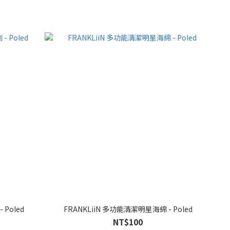
Poled
FRANKLiiN 多功能清潔明星海綿 - Poled
NT$100