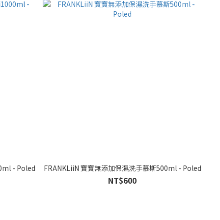
 - Poled
FRANKLiiN 寶寶無添加保濕洗手慕斯500ml - Poled
NT$600