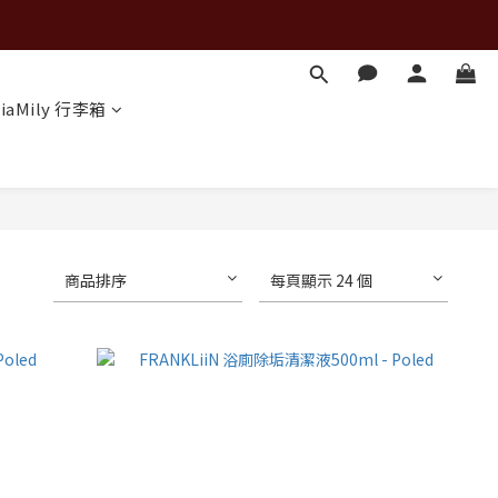
iaMily 行李箱
商品排序
每頁顯示 24 個