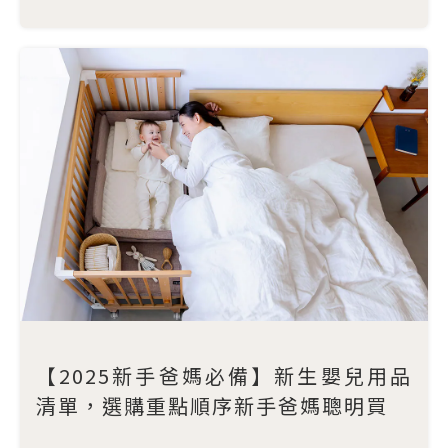
【2025新手爸媽必備】新生嬰兒用品
清單，選購重點順序新手爸媽聰明買