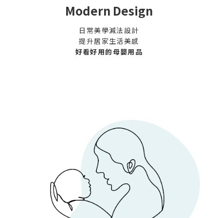
Modern Design
日常美學減法設計
提升居家生活美感
好看好用的母嬰用品