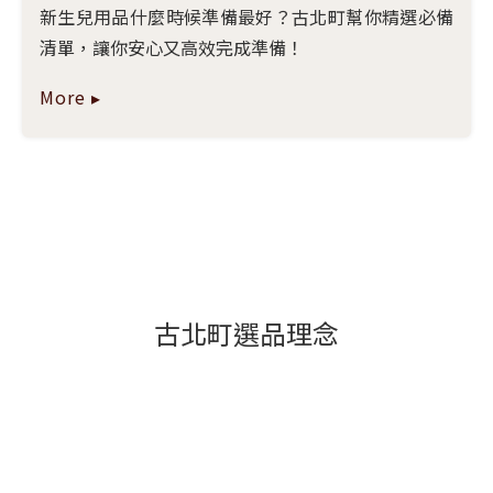
新生兒用品什麼時候準備最好？古北町幫你精選必備
清單，讓你安心又高效完成準備！
More ▸
古北町選品理念