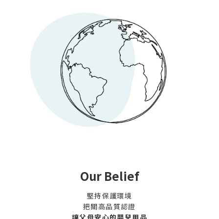
Our Belief
堅持保護環境
把關高品質認證
讓父母安心的嬰兒用品