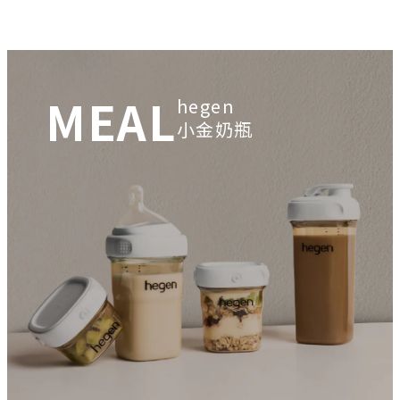
MEAL
hegen
小金奶瓶