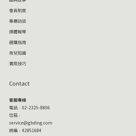
會員制度
專欄訪談
媒體報導
選購指南
育兒知識
實用技巧
Contact
客服專線
電話﹕02-2325-8806
信箱﹕
service@gbding.com
統編﹕42851684