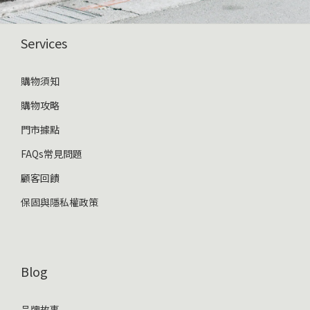
Services
購物須知
購物攻略
門市據點
FAQs常見問題
顧客回饋
保固與隱私權政策
Blog
品牌故事