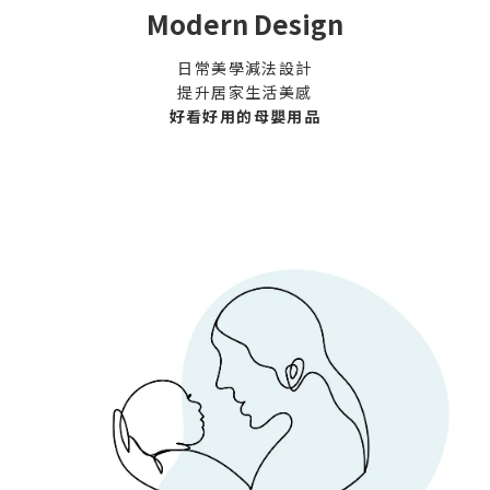
Modern Design
日常美學減法設計
提升居家生活美感
好看好用的母嬰用品