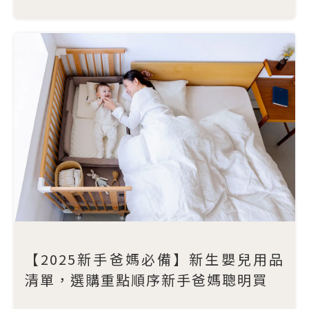
【2025新手爸媽必備】新生嬰兒用品
清單，選購重點順序新手爸媽聰明買