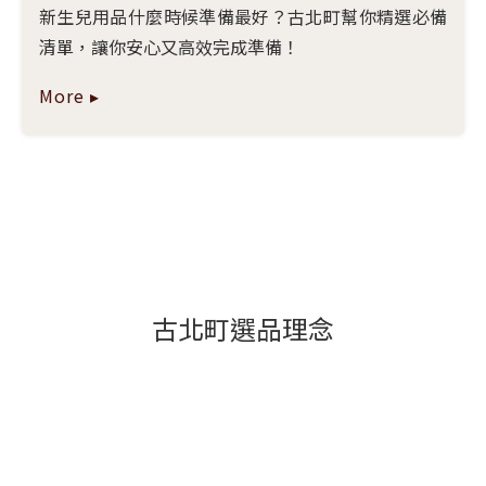
新生兒用品什麼時候準備最好？古北町幫你精選必備
清單，讓你安心又高效完成準備！
More ▸
古北町選品理念