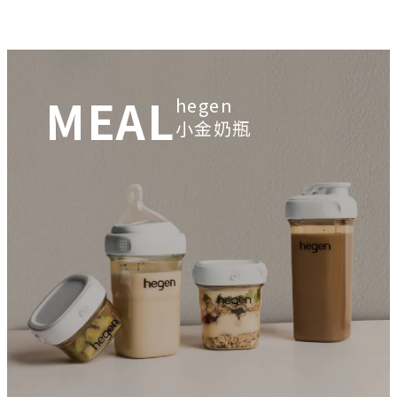
MEAL
hegen
小金奶瓶