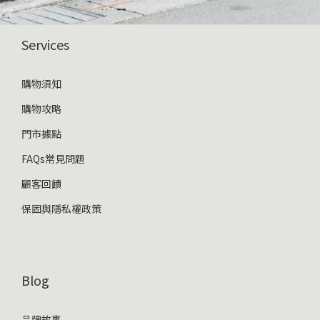
Services
購物須知
購物攻略
門市據點
FAQs常見問題
顧客回饋
保固與隱私權政策
Blog
品牌故事