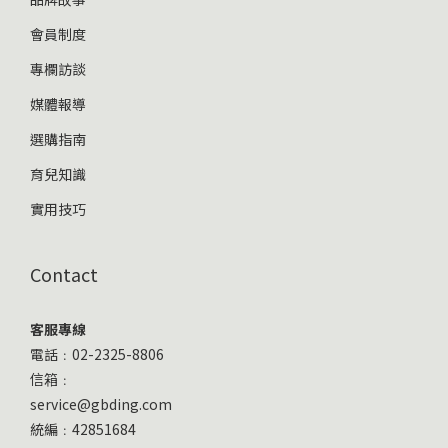
會員制度
專欄訪談
媒體報導
選購指南
育兒知識
實用技巧
Contact
客服專線
電話﹕02-2325-8806
信箱﹕
service@gbding.com
統編﹕42851684