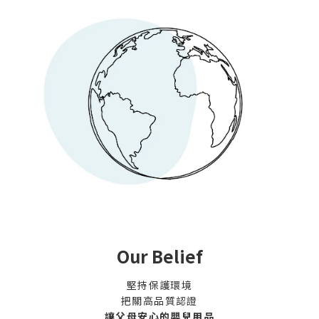
Our Belief
堅持保護環境
把關高品質認證
讓父母安心的嬰兒用品