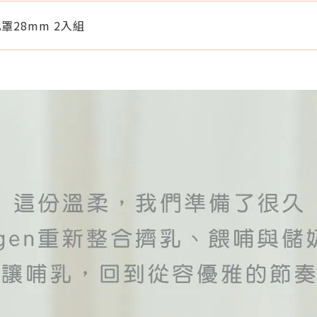
罩28mm 2入組