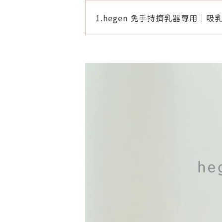
1.hegen 免手持擠乳器專用｜吸乳