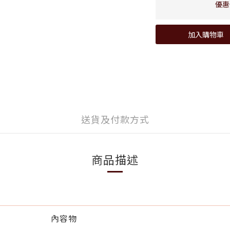
優惠價
加入購物車
送貨及付款方式
商品描述
內容物