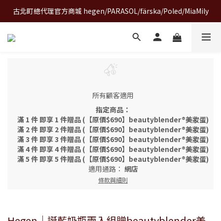
古北町總代理官方商城 hegen/PARASOL/färska/Poled/MiaMily
A World of Wonder 奇想世界特展｜套票熱賣中
A World of Wonder 奇想世界特展｜套票熱賣中
所有顧客適用
指定商品：
滿 1 件 即享 1 件贈品 (【原價$690】beautyblender®美妝蛋)
滿 2 件 即享 2 件贈品 (【原價$690】beautyblender®美妝蛋)
滿 3 件 即享 3 件贈品 (【原價$690】beautyblender®美妝蛋)
滿 4 件 即享 4 件贈品 (【原價$690】beautyblender®美妝蛋)
滿 5 件 即享 5 件贈品 (【原價$690】beautyblender®美妝蛋)
適用通路：
網店
條款與細則
Hegen｜誕藍奶瓶兩入組贈beautyblender美