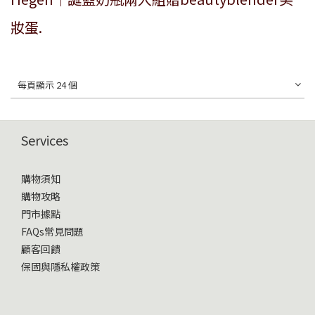
妝蛋.
每頁顯示 24 個
Services
購物須知
購物攻略
門市據點
FAQs常見問題
顧客回饋
保固與隱私權政策