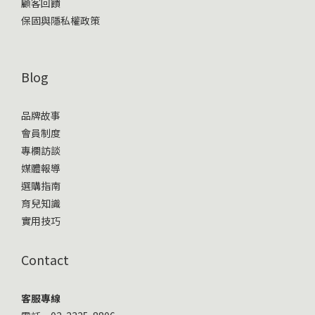
顧客回饋
保固與隱私權政策
Blog
品牌故事
會員制度
專欄訪談
媒體報導
選購指南
育兒知識
實用技巧
Contact
客服專線