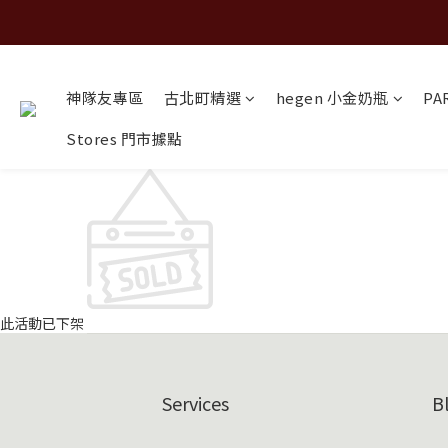
神隊友專區
古北町精選
hegen 小金奶瓶
PA
Stores 門市據點
此活動已下架
Services
B