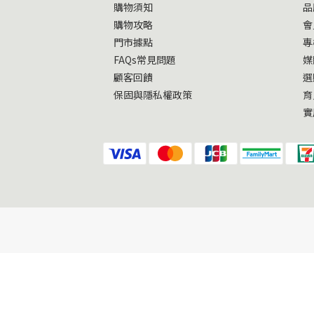
購物須知
品
購物攻略
會
門市據點
專
FAQs常見問題
媒
顧客回饋
選
保固與隱私權政策
育
實