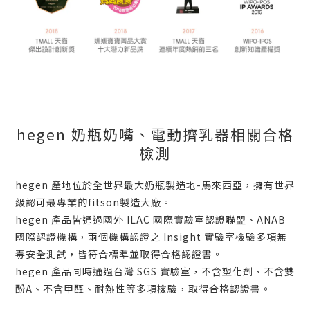
hegen 奶瓶奶嘴、電動擠乳器相關合格
檢測
hegen 產地位於全世界最大奶瓶製造地-馬來西亞，擁有世界
級認可最專業的fitson製造大廠。
hegen 產品皆通過國外 ILAC 國際實驗室認證聯盟、ANAB
國際認證機構，兩個機構認證之 Insight 實驗室檢驗多項無
毒安全測試，皆符合標準並取得合格認證書。
hegen 產品同時通過台灣 SGS 實驗室，不含塑化劑、不含雙
酚A、不含甲醛、耐熱性等多項檢驗，取得合格認證書。