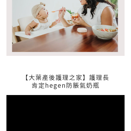
【大葉產後護理之家】護理長
肯定hegen防脹氣奶瓶