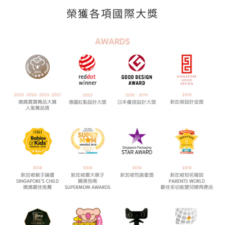
榮獲各項國際大獎