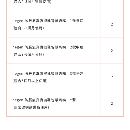
(適合0-3個月寶寶使用)
hegen 防脹氣真實擬乳智慧奶嘴｜1號慢速
2
(適合0-3個月使用)
hegen 防脹氣真實擬乳智慧奶嘴｜2號中速
2
(適合3-6個月使用)
hegen 防脹氣真實擬乳智慧奶嘴｜3號快速
2
(適合6個月以上使用)
hegen 防脹氣真實擬乳智慧奶嘴｜Y型
2
(建議濃稠副食品使用)