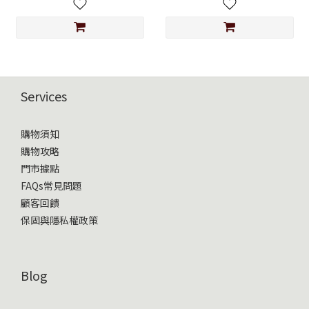
Services
購物須知
購物攻略
門市據點
FAQs常見問題
顧客回饋
保固與隱私權政策
Blog