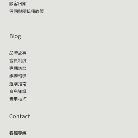
顧客回饋
保固與隱私權政策
Blog
品牌故事
會員制度
專欄訪談
媒體報導
選購指南
育兒知識
實用技巧
Contact
客服專線