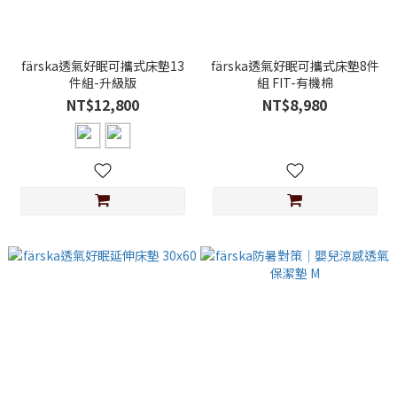
färska透氣好眠可攜式床墊13
färska透氣好眠可攜式床墊8件
件組-升級版
組 FIT-有機棉
NT$12,800
NT$8,980