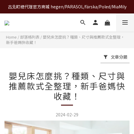
古北町總代理官方商城 hegen/PARASOL/färska/Poled/MiaMily
A World of Wonder 奇想世界特展｜套票熱賣中
A World of Wonder 奇想世界特展｜套票熱賣中
Home
/
部落格列表
/
嬰兒床怎麼挑？種類、尺寸與推薦款式全整理，
新手爸媽快收藏！
文章分類
嬰兒床怎麼挑？種類、尺寸與
推薦款式全整理，新手爸媽快
收藏！
2024-02-29