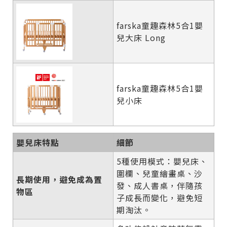
farska童趣森林5合1嬰
兒大床 Long
farska童趣森林5合1嬰
兒小床
嬰兒床特點
細節
5種使用模式：嬰兒床、
圍欄、兒童繪畫桌、沙
長期使用，避免成為置
發、成人書桌，伴隨孩
物區
子成長而變化，避免短
期淘汰。