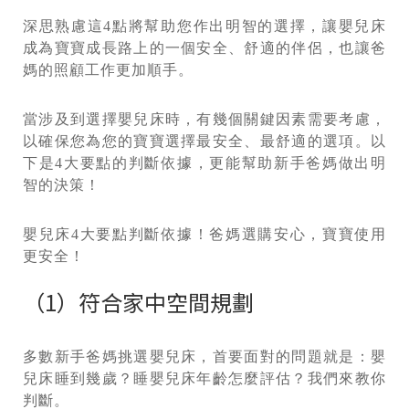
深思熟慮這4點將幫助您作出明智的選擇，讓嬰兒床
成為寶寶成長路上的一個安全、舒適的伴侶，也讓爸
媽的照顧工作更加順手。
當涉及到選擇嬰兒床時，有幾個關鍵因素需要考慮，
以確保您為您的寶寶選擇最安全、最舒適的選項。以
下是4大要點的判斷依據，更能幫助新手爸媽做出明
智的決策！
嬰兒床4大要點判斷依據！爸媽選購安心，寶寶使用
更安全！
（1）符合家中空間規劃
多數新手爸媽挑選嬰兒床，首要面對的問題就是：嬰
兒床睡到幾歲？睡嬰兒床年齡怎麼評估？我們來教你
判斷。