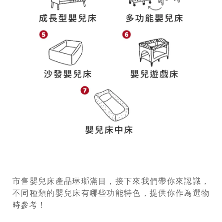
市售嬰兒床產品琳瑯滿目，接下來我們帶你來認識，
不同種類的嬰兒床有哪些功能特色，提供你作為選物
時參考！