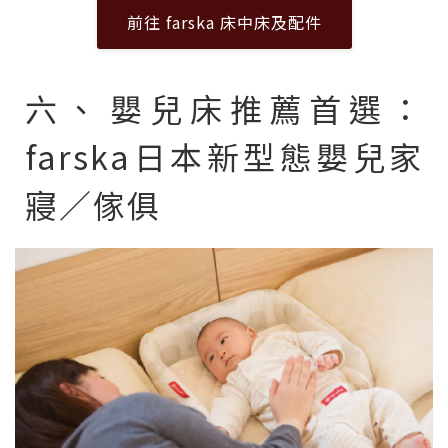
前往 farska 床中床及配件
六、​嬰兒床推薦首選：
farska日本新型態嬰兒家
寢／傢俱