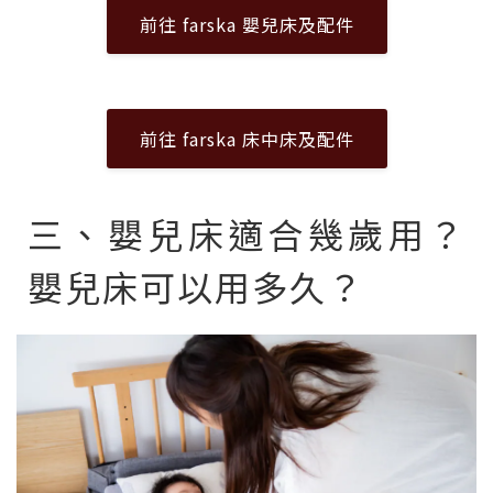
前往 farska 嬰兒床及配件
前往 farska 床中床及配件
三、嬰兒床適合幾歲用？
嬰兒床可以用多久？