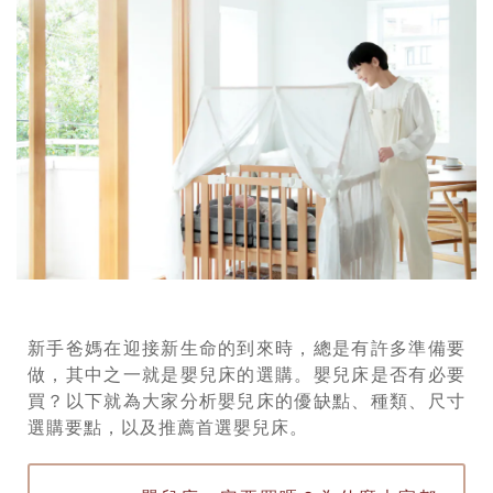
新手爸媽在迎接新生命的到來時，總是有許多準備要
做，其中之一就是嬰兒床的選購。嬰兒床是否有必要
買？以下就為大家分析嬰兒床的優缺點、種類、尺寸
選購要點，以及推薦首選嬰兒床。