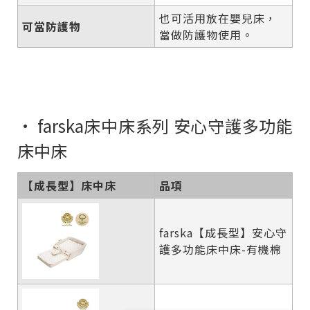
也可活用放在嬰兒床，
可當防護物
當做防護物使用。
• farska床中床系列 安心守護多功能
床中床
【成長型】床中床
品項
farska【成長型】安心守
護多功能床中床-有機棉