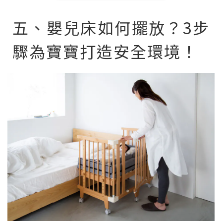
五、嬰兒床如何擺放？3步
驟為寶寶打造安全環境！