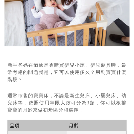
新手爸媽在猶豫是否購買嬰兒小床、嬰兒寢具時，最
常考慮的問題就是，它可以使用多久？用到寶寶什麼
階段？
通常市售的寶寶床，不論是新生兒床、小嬰兒床、幼
兒床等，依照使用年限大致可分為3類，你可以根據
寶寶的月齡來做初步區分和選擇：
品項
月齡