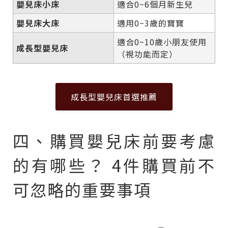
嬰兒床小床
適合0~6個月新生兒
嬰兒床大床
適用0~3歲的寶寶
適合0~10歲小朋友使用
成長型嬰兒床
（視功能而定）
成長型嬰兒床首選推薦
四、購買嬰兒床前要考慮
的有哪些？ 4件購買前不
可忽略的重要事項