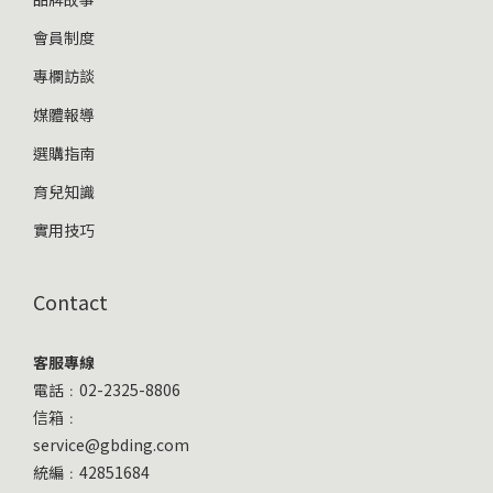
會員制度
專欄訪談
媒體報導
選購指南
育兒知識
實用技巧
Contact
客服專線
電話﹕02-2325-8806
信箱﹕
service@gbding.com
統編﹕42851684