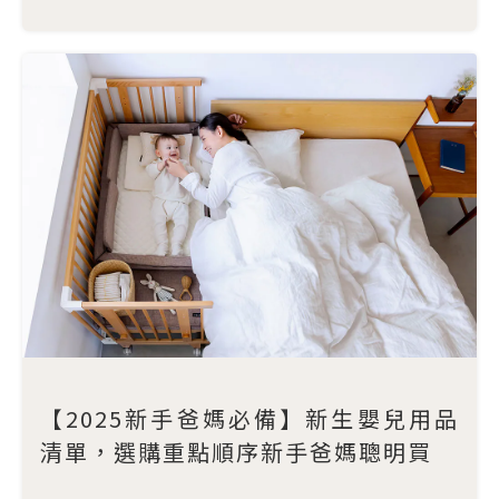
【2025新手爸媽必備】新生嬰兒用品
清單，選購重點順序新手爸媽聰明買