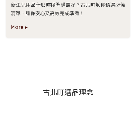
新生兒用品什麼時候準備最好？古北町幫你精選必備
清單，讓你安心又高效完成準備！
More ▸
古北町選品理念