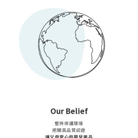
Our Belief
堅持保護環境
把關高品質認證
讓父母安心的嬰兒用品