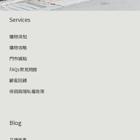
Services
購物須知
購物攻略
門市據點
FAQs常見問題
顧客回饋
保固與隱私權政策
Blog
品牌故事