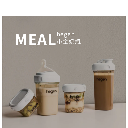
MEAL
hegen
小金奶瓶