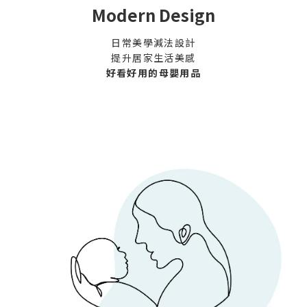
Modern Design
日常美學減法設計
提升居家生活美感
好看好用的母嬰用品