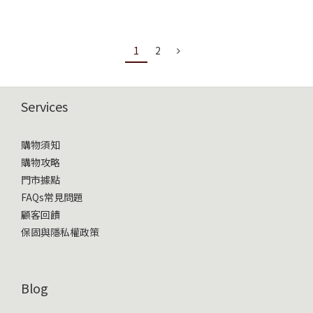
1
2
Services
購物須知
購物攻略
門市據點
FAQs常見問題
顧客回饋
保固與隱私權政策
Blog