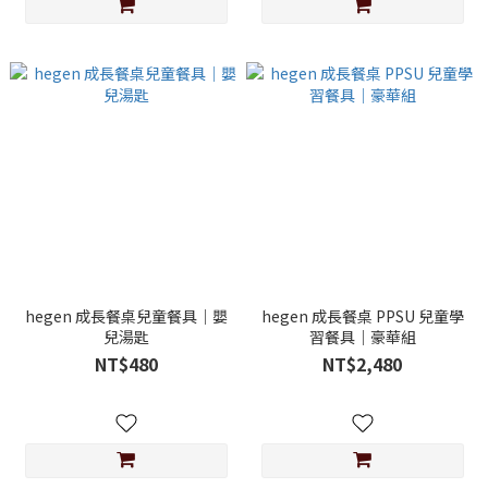
hegen 成長餐桌兒童餐具｜嬰
hegen 成長餐桌 PPSU 兒童學
兒湯匙
習餐具｜豪華組
NT$480
NT$2,480