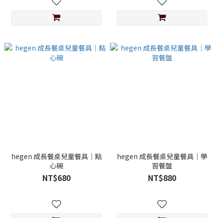
hegen 成長餐桌兒童餐具｜點
hegen 成長餐桌兒童餐具｜學
心碗
習餐盤
NT$680
NT$880