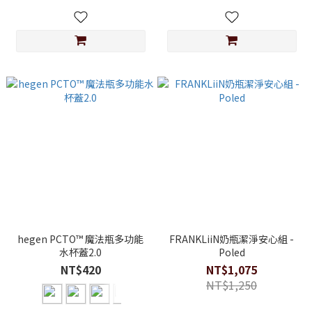
hegen PCTO™ 魔法瓶多功能
FRANKLiiN奶瓶潔淨安心組 -
水杯蓋2.0
Poled
NT$420
NT$1,075
NT$1,250