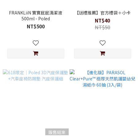
FRANKLiiN 寶寶屁屁清潔液
【送禮推薦】官方禮袋＋小卡
500ml - Poled
NT$40
NT$500
NT$50
販售結束