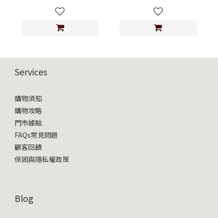
Services
購物須知
購物攻略
門市據點
FAQs常見問題
顧客回饋
保固與隱私權政策
Blog