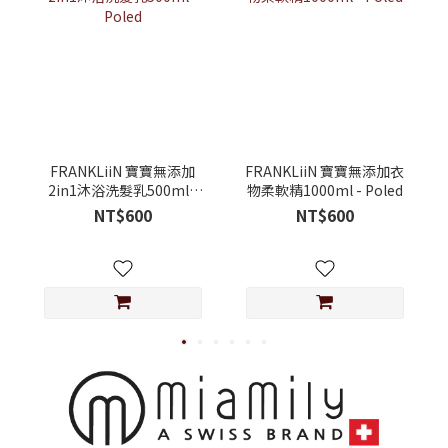
FRANKLiiN 寶寶無添加
FRANKLiiN 寶寶無添加衣
2in1沐浴洗髮乳500ml -
物柔軟精1000ml - Poled
Poled
NT$600
NT$600