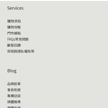
Services
購物須知
購物攻略
門市據點
FAQs常見問題
顧客回饋
保固與隱私權政策
Blog
品牌故事
會員制度
專欄訪談
媒體報導
選購指南