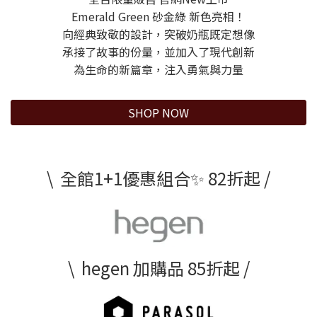
Emerald Green 砂金綠 新色亮相！
向經典致敬的設計，突破奶瓶既定想像
承接了故事的份量，並加入了現代創新
為生命的新篇章，注入勇氣與力量
SHOP NOW
\ 全館1+1優惠組合✨ 82折起 /
\ hegen 加購品 85折起 /