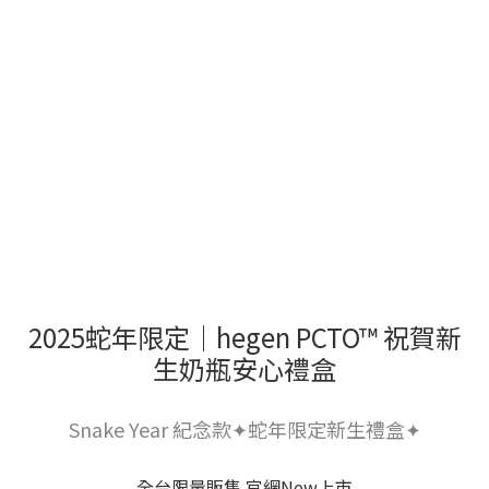
2025蛇年限定｜hegen PCTO™ 祝賀新
生奶瓶安心禮盒
Snake Year 紀念款✦蛇年限定新生禮盒✦
全台限量販售 官網New上市