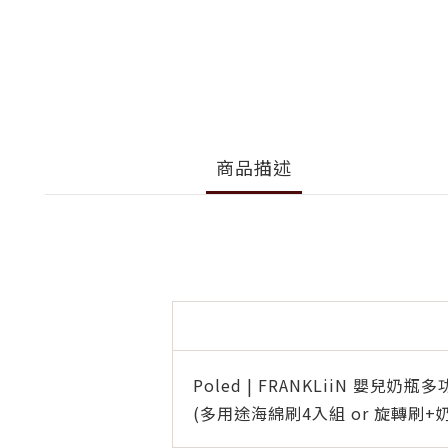
商品描述
Poled | FRANKLiiN 嬰兒奶
(多用途海綿刷4入組 or 旋轉刷+