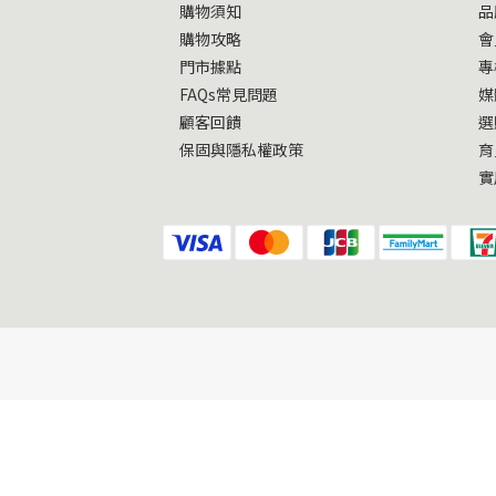
購物須知
品
購物攻略
會
門市據點
專
FAQs常見問題
媒
顧客回饋
選
保固與隱私權政策
育
實