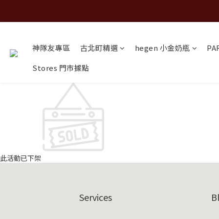
神隊友專區
古北町精選
hegen 小金奶瓶
PA
Stores 門市據點
此活動已下架
Services
B