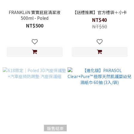
FRANKLiiN 寶寶屁屁清潔液
【送禮推薦】官方禮袋＋小卡
500ml - Poled
NT$40
NT$500
NT$50
販售結束