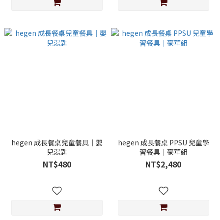
hegen 成長餐桌兒童餐具｜嬰
hegen 成長餐桌 PPSU 兒童學
兒湯匙
習餐具｜豪華組
NT$480
NT$2,480