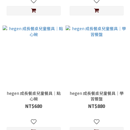
hegen 成長餐桌兒童餐具｜點
hegen 成長餐桌兒童餐具｜學
心碗
習餐盤
NT$680
NT$880