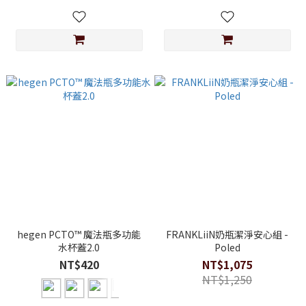
hegen PCTO™ 魔法瓶多功能
FRANKLiiN奶瓶潔淨安心組 -
水杯蓋2.0
Poled
NT$420
NT$1,075
NT$1,250