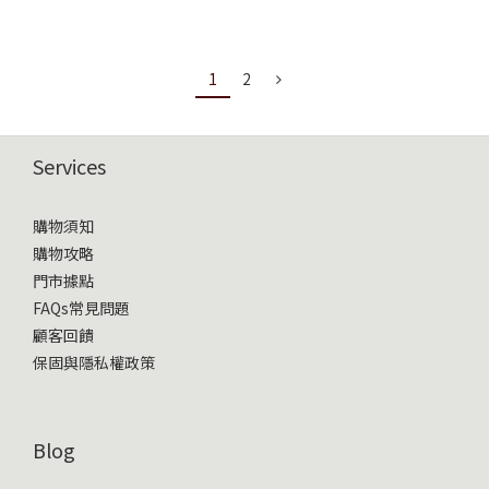
1
2
Services
購物須知
購物攻略
門市據點
FAQs常見問題
顧客回饋
保固與隱私權政策
Blog