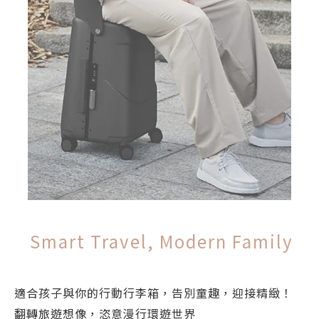
Smart Travel, Modern Family
適合孩子與你的行動行李箱，告別童趣，迎接精緻！
翻轉旅遊想像，恣意漫行環遊世界