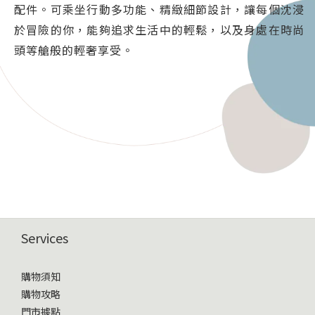
配件。可乘坐行動多功能、精緻細節設計，讓每個沈浸
於冒險的你，能夠追求生活中的輕鬆，以及身處在時尚
頭等艙般的輕奢享受。
Services
購物須知
購物攻略
門市據點