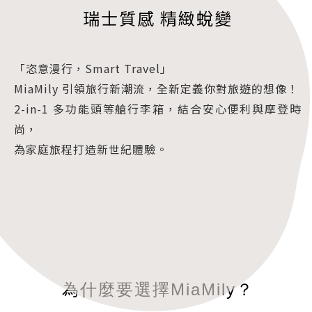
瑞士質感 精緻蛻變
「恣意漫行，Smart Travel」
MiaMily 引領旅行新潮流，全新定義你對旅遊的想像！
2-in-1 多功能頭等艙行李箱，結合安心便利與摩登時
尚，
為家庭旅程打造新世紀體驗。
為什麼要選擇MiaMily？