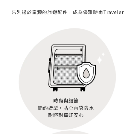
告別過於童趣的旅遊配件，成為優雅時尚Traveler
時尚與細節
簡約造型，貼心內袋防水
耐髒耐撞好安心