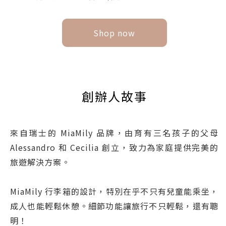
Shop now
創辦人故事
來自瑞士的 MiaMily 品牌，由育有三名孩子的父母
Alessandro 和 Cecilia 創立，致力為家庭提供完美的
旅遊解決方案。
MiaMily 行李箱的設計，特別在乎不只有兒童能乘坐，
成人也能輕鬆休憩。細節功能讓旅行不只輕鬆，還有聰
明！