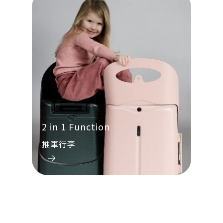
2 in 1 Function
推車行李