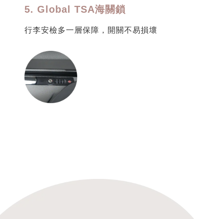
5. Global TSA海關鎖
行李安檢多一層保障，開關不易損壞