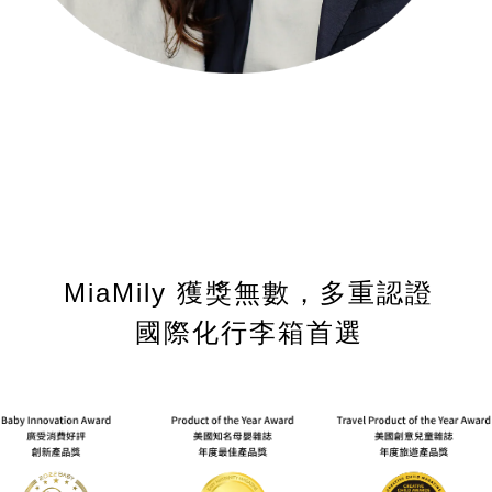
MiaMily 獲獎無數，多重認證
國際化行李箱首選