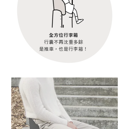
全方位行李箱
行囊不再沈重多餘
是推車，也是行李箱！