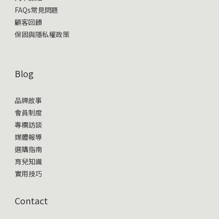
FAQs常見問題
顧客回饋
保固與隱私權政策
Blog
品牌故事
會員制度
專欄訪談
媒體報導
選購指南
育兒知識
實用技巧
Contact