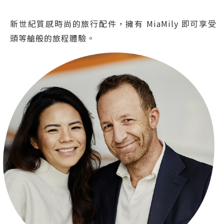
新世紀質感時尚的旅行配件，擁有 MiaMily 即可享受
頭等艙般的旅程體驗。