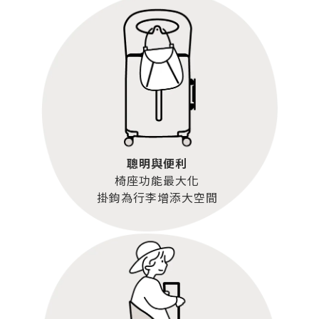
聰明與便利
椅座功能最大化
掛鉤為行李增添大空間