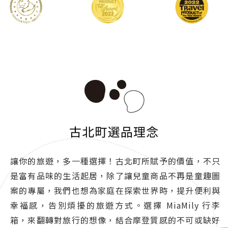
讓你的旅遊，多一種選擇！古北町所賦予的價值，不只
是富有品味的生活起居，除了讓兒童商品不再是童趣圖
案的專屬，我們也想為家庭在探索世界時，提升便利與
幸福感，告別煩擾的旅遊方式。選擇 MiaMily 行李
箱，來翻轉對旅行的想像，結合摩登質感的不可或缺好