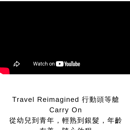
Travel Reimagined 行動頭等艙
Carry On
從幼兒到青年，輕熟到銀髮，年齡