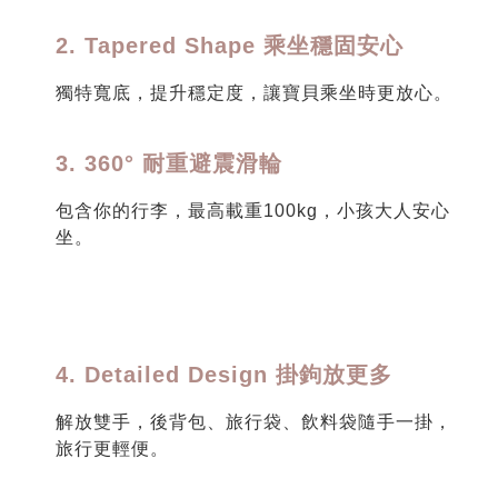
2. Tapered Shape 乘坐穩固安心
獨特寬底，提升穩定度，讓寶貝乘坐時更放心。
3. 360° 耐重避震滑輪
包含你的行李，最高載重100kg，小孩大人安心
坐。
4. Detailed Design 掛鉤放更多
解放雙手，後背包、旅行袋、飲料袋隨手一掛，
旅行更輕便。