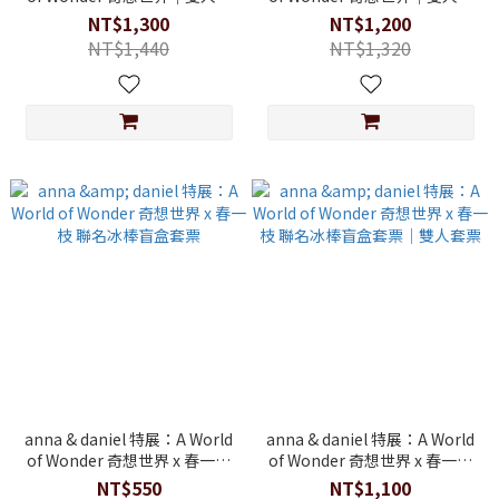
信片套票
鐵套票
NT$1,300
NT$1,200
NT$1,440
NT$1,320
anna & daniel 特展：A World
anna & daniel 特展：A World
of Wonder 奇想世界 x 春一枝
of Wonder 奇想世界 x 春一枝
聯名冰棒盲盒套票
聯名冰棒盲盒套票｜雙人套票
NT$550
NT$1,100