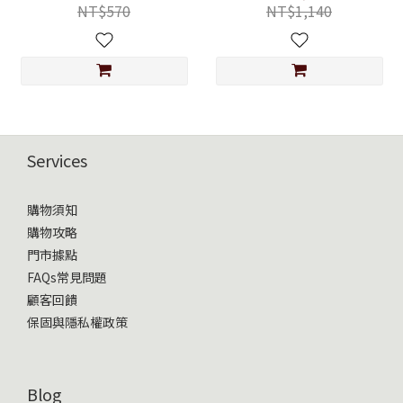
NT$570
NT$1,140
Services
購物須知
購物攻略
門市據點
FAQs常見問題
顧客回饋
保固與隱私權政策
Blog