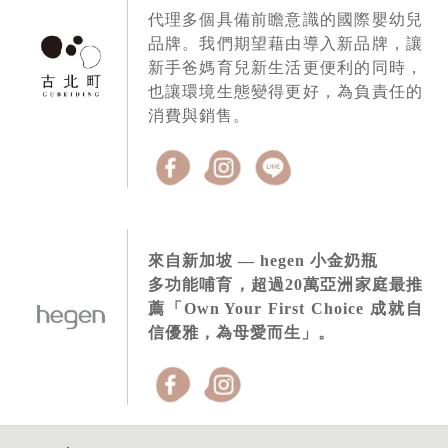
代理多個具備前瞻意識的國際嬰幼兒
品牌。我們期望藉由導入新品牌，讓
新手爸媽育兒新生活更便利的同時，
也讓環境生態變得更好，為負責任的
消費與銷售。
來自新加坡 — hegen 小金奶瓶
多功能哺育，超過20萬亞洲家庭最推
薦「Own Your First Choice 成就自
信優雅，為母愛而生」。