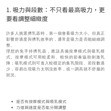
1. 吸力與段數：不只看最高吸力，更
要看調整細緻度
許多人挑選擠乳器時，第一個會看吸力大小。但真正
影響舒適度與擠乳效率的，通常是吸力是否能細緻調
整。
理想的免手持擠乳器，應該具備按摩模式與吸乳模
式。按摩模式可用較柔和、較快的節奏協助刺激乳
陣；吸乳模式則可進入較穩定的集乳階段。若段數過
少，容易出現吸力太弱沒效率，或一調高就不舒服的
狀況。
是否有按摩模式與吸乳模式
力道與速度是否能分開調整