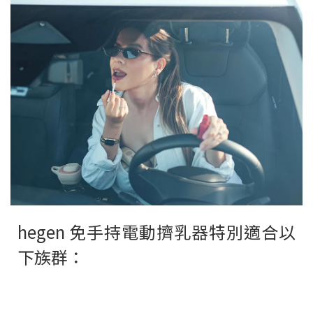
hegen 免手持電動擠乳器特別適合以
下族群：