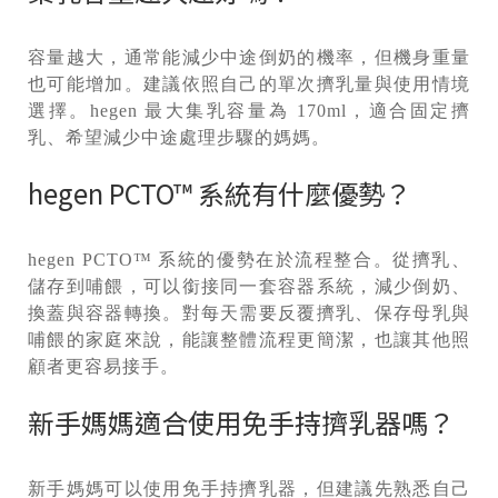
容量越大，通常能減少中途倒奶的機率，但機身重量
也可能增加。建議依照自己的單次擠乳量與使用情境
選擇。hegen 最大集乳容量為 170ml，適合固定擠
乳、希望減少中途處理步驟的媽媽。
hegen PCTO™ 系統有什麼優勢？
hegen PCTO™ 系統的優勢在於流程整合。從擠乳、
儲存到哺餵，可以銜接同一套容器系統，減少倒奶、
換蓋與容器轉換。對每天需要反覆擠乳、保存母乳與
哺餵的家庭來說，能讓整體流程更簡潔，也讓其他照
顧者更容易接手。
新手媽媽適合使用免手持擠乳器嗎？
新手媽媽可以使用免手持擠乳器，但建議先熟悉自己