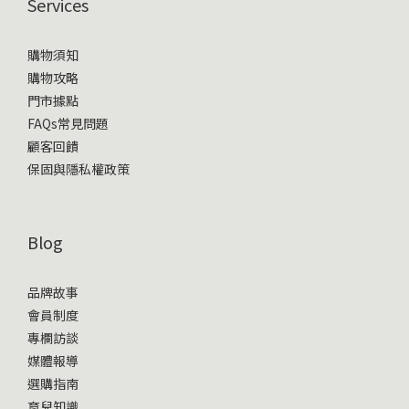
Services
購物須知
購物攻略
門市據點
FAQs常見問題
顧客回饋
保固與隱私權政策
Blog
品牌故事
會員制度
專欄訪談
媒體報導
選購指南
育兒知識