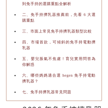
到免手持的選購重點全解析
二、免手持擠乳器推薦前，先看 6 大選
購重點
三、市面上常見免手持擠乳器類型比較
四、市場首款，可傾斜的免手持電動擠
乳器
五、嬰兒脹氣不焦慮！育兒實用問答為
你解惑
六、哪些媽媽適合選 hegen 免手持電動
擠乳器？
七、免手持擠乳器常見問題