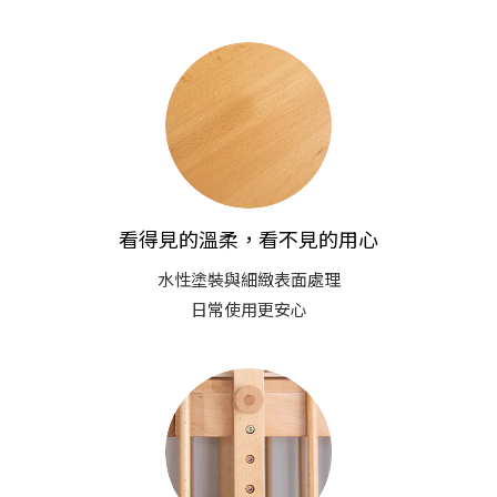
看得見的溫柔，看不見的用心
水性塗裝與細緻表面處理
日常使用更安心