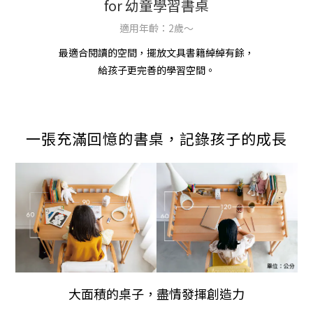
for 幼童學習書桌
適用年齡：2歲～
最適合閱讀的空間，擺放文具書籍綽綽有餘，
給孩子更完善的學習空間。
一張充滿回憶的書桌，記錄孩子的成長
大面積的桌子，盡情發揮創造力