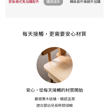
更換模式免加購配件
購買成本
轉換套件需額外加購
每天接觸，更需要安心材質
安心，從每天接觸的材質開始
嚴選實木結構，觸感溫潤
適合嬰幼兒長時間接觸