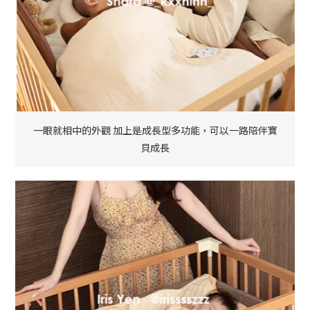
一眼就相中的外觀 加上是成長型多功能，可以一路陪伴寶
貝成長