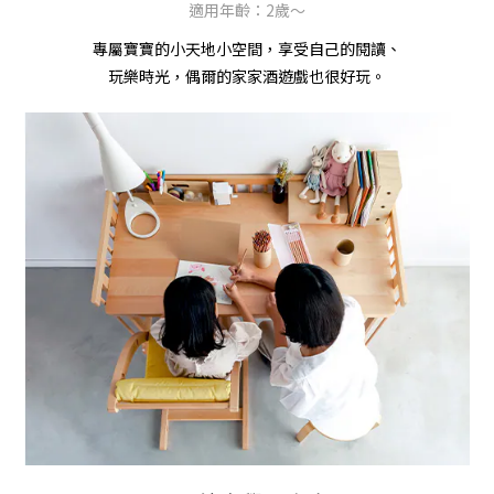
適用年齡：2歲～
專屬寶寶的小天地小空間，享受自己的閱讀、
玩樂時光，偶爾的家家酒遊戲也很好玩。