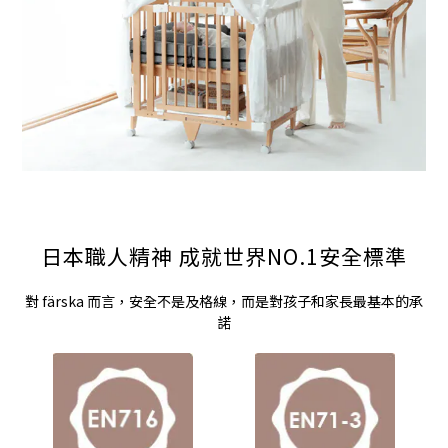
日本職人精神 成就世界NO.1安全標準
對 färska 而言，安全不是及格線，而是對孩子和家長最基本的承
諾