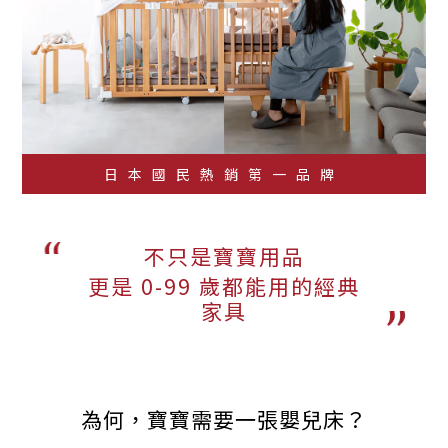
日本國民熱銷第一品牌
不只是寶寶用品
更是 0-99 歲都能用的經典
家具
為何，寶寶需要一張嬰兒床？