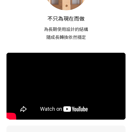
不只為現在而做
為長期使用設計的結構
隨成長轉換依然穩定