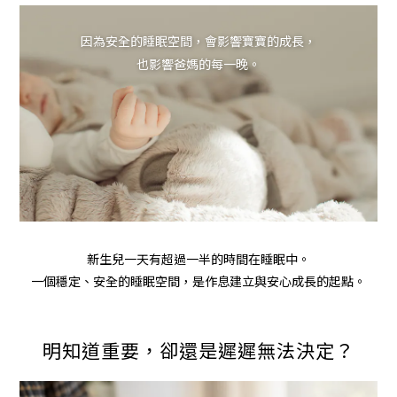
因為安全的睡眠空間，會影響寶寶的成長，
也影響爸媽的每一晚。
新生兒一天有超過一半的時間在睡眠中。
一個穩定、安全的睡眠空間，是作息建立與安心成長的起點。
明知道重要，卻還是遲遲無法決定？