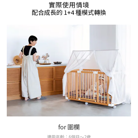
實際使用情境
配合成長的 1+4 種模式轉換
for 圍欄
適用年齡：6個月～2歲