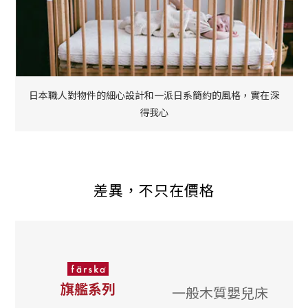
日本職人對物件的細心設計和一派日系簡約的風格，實在深
得我心
差異，不只在價格
旗艦系列
一般木質嬰兒床