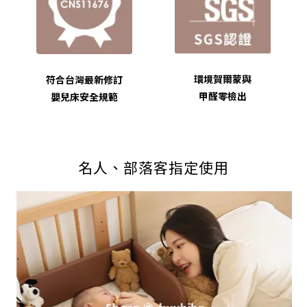
環境賀爾蒙與
符合台灣最新修訂
甲醛零檢出
嬰兒床安全規範
名人、部落客指定使用