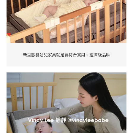
新型態嬰幼兒家具就是要符合實用、經濟級品味