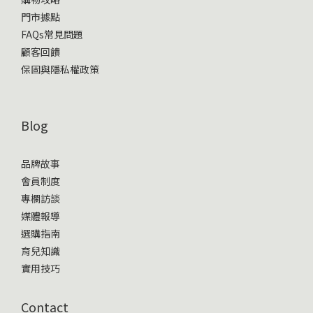
門市據點
FAQs常見問題
顧客回饋
保固與隱私權政策
Blog
品牌故事
會員制度
專欄訪談
媒體報導
選購指南
育兒知識
實用技巧
Contact