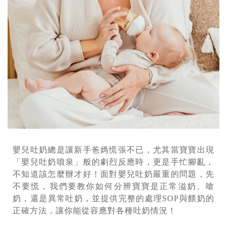
嬰兒吐奶總是讓新手爸媽慌張不已，尤其當寶寶出現
「嬰兒吐奶噴泉」般的劇烈反應時，更是手忙腳亂，
不知道該怎麼辦才好！面對嬰兒吐奶嚴重的問題，先
不要慌，我們要教你如何分辨寶寶是正常溢奶、嗆
奶，還是異常吐奶，並提供完整的處理SOP與餵奶的
正確方法，讓你能從容應對各種吐奶情況！