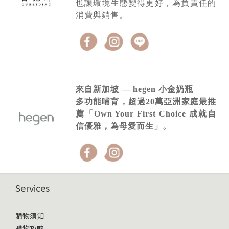
也讓環境生態變得更好，為負責任的
消費與銷售。
來自新加坡 — hegen 小金奶瓶
多功能哺育，超過20萬亞洲家庭最推
薦「Own Your First Choice 成就自
信優雅，為母愛而生」。
Services
購物須知
購物攻略