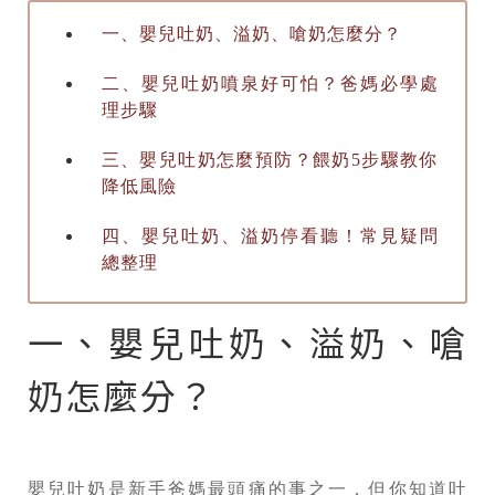
一、嬰兒吐奶、溢奶、嗆奶怎麼分？
二、嬰兒吐奶噴泉好可怕？爸媽必學處
理步驟
三、嬰兒吐奶怎麼預防？餵奶5步驟教你
降低風險
四、嬰兒吐奶、溢奶停看聽！常見疑問
總整理
一、嬰兒吐奶、溢奶、嗆
奶怎麼分？
嬰兒吐奶是新手爸媽最頭痛的事之一，但你知道吐