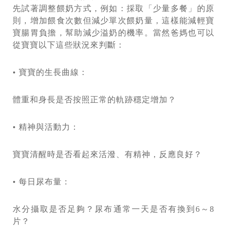
先試著調整餵奶方式，例如：採取「少量多餐」的原
則，增加餵食次數但減少單次餵奶量，這樣能減輕寶
寶腸胃負擔，幫助減少溢奶的機率。當然爸媽也可以
從寶寶以下這些狀況來判斷：
• 寶寶的生長曲線：
體重和身長是否按照正常的軌跡穩定增加？
• 精神與活動力：
寶寶清醒時是否看起來活潑、有精神，反應良好？
• 每日尿布量：
水分攝取是否足夠？尿布通常一天是否有換到6～8
片？