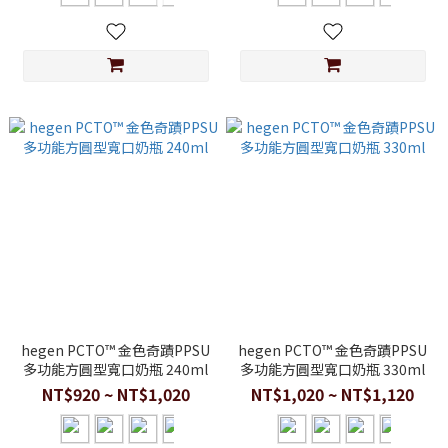
hegen PCTO™ 金色奇蹟PPSU
hegen PCTO™ 金色奇蹟PPSU
多功能方圓型寬口奶瓶 240ml
多功能方圓型寬口奶瓶 330ml
NT$920 ~ NT$1,020
NT$1,020 ~ NT$1,120