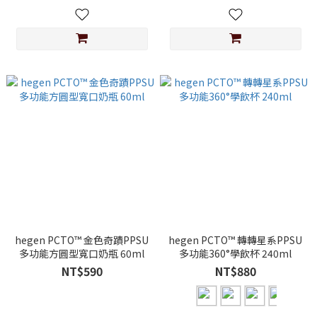
hegen PCTO™ 金色奇蹟PPSU
hegen PCTO™ 轉轉星系PPSU
多功能方圓型寬口奶瓶 60ml
多功能360°學飲杯 240ml
NT$590
NT$880