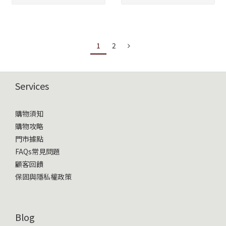
1
2
Services
購物須知
購物攻略
門市據點
FAQs常見問題
顧客回饋
保固與隱私權政策
Blog